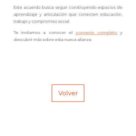
Este acuerdo busca seguir construyendo espacios de
aprendizaje y articulación que conecten educación,
trabajo y compromiso social.
Te invitamos a conocer el
convenio completo
y
descubrir más sobre esta nueva alianza.
Volver