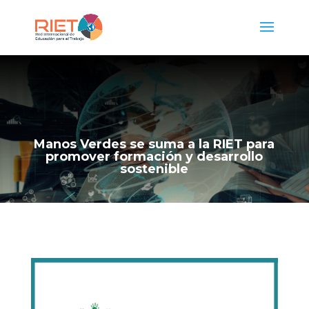
Manos Verdes se suma a la RIET para
promover formación y desarrollo
sostenible