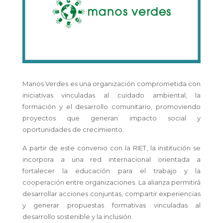
Manos Verdes es una organización comprometida con
iniciativas vinculadas al cuidado ambiental, la
formación y el desarrollo comunitario, promoviendo
proyectos que generan impacto social y
oportunidades de crecimiento.
A partir de este convenio con la RIET, la institución se
incorpora a una red internacional orientada a
fortalecer la educación para el trabajo y la
cooperación entre organizaciones. La alianza permitirá
desarrollar acciones conjuntas, compartir experiencias
y generar propuestas formativas vinculadas al
desarrollo sostenible y la inclusión.