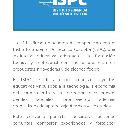
La RIET firmó un acuerdo de cooperación con el
Instituto Superior Politécnico Córdoba (ISPC), una
institución educativa orientada a la formación
técnica y profesional con fuerte presencia en
propuestas innovadoras y de alcance federal.
El ISPC se destaca por impulsar trayectos
educativos vinculados a la tecnología, la economía
del conocimiento y la formación para nuevos
perfiles laborales, promoviendo además
modalidades de aprendizaje flexibles y accesibles.
Este convenio permitirá desarrollar acciones
conjuntas, compartir experiencias y fortalecer