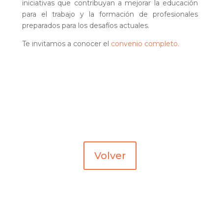
iniciativas que contribuyan a mejorar la educación
para el trabajo y la formación de profesionales
preparados para los desafíos actuales.
Te invitamos a conocer el
convenio completo.
Volver