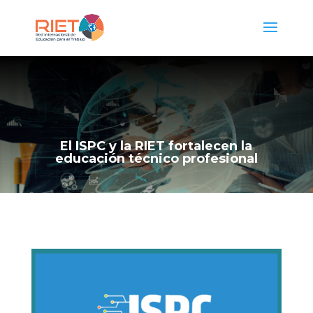
El ISPC y la RIET fortalecen la
educación técnico profesional