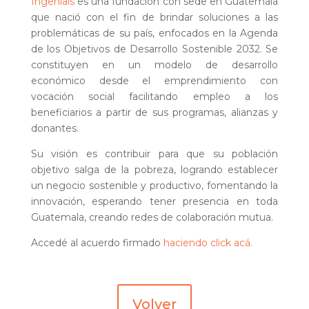
Ingenials
es una fundación con sede en Guatemala
que nació con el fin de brindar soluciones a las
problemáticas de su país, enfocados en la Agenda
de los Objetivos de Desarrollo Sostenible 2032. Se
constituyen en un modelo de desarrollo
económico desde el emprendimiento con
vocación social facilitando empleo a los
beneficiarios a partir de sus programas, alianzas y
donantes.
Su visión es contribuir para que su población
objetivo salga de la pobreza, logrando establecer
un negocio sostenible y productivo, fomentando la
innovación, esperando tener presencia en toda
Guatemala, creando redes de colaboración mutua.
Accedé al acuerdo firmado
haciendo click acá.
Volver