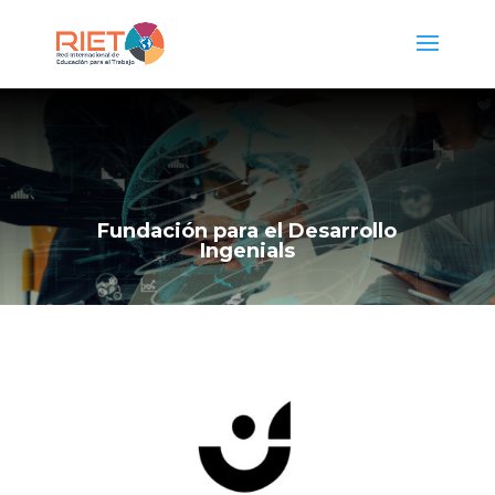
Fundación para el Desarrollo
Ingenials