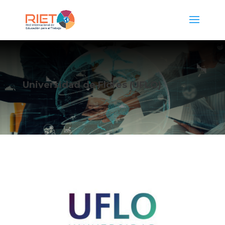
Universidad de Flores (UFLO)