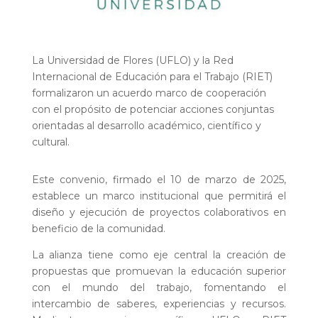
La Universidad de Flores (UFLO) y la Red
Internacional de Educación para el Trabajo (RIET)
formalizaron un acuerdo marco de cooperación
con el propósito de potenciar acciones conjuntas
orientadas al desarrollo académico, científico y
cultural.
Este convenio, firmado el 10 de marzo de 2025,
establece un marco institucional que permitirá el
diseño y ejecución de proyectos colaborativos en
beneficio de la comunidad.
La alianza tiene como eje central la creación de
propuestas que promuevan la educación superior
con el mundo del trabajo, fomentando el
intercambio de saberes, experiencias y recursos.